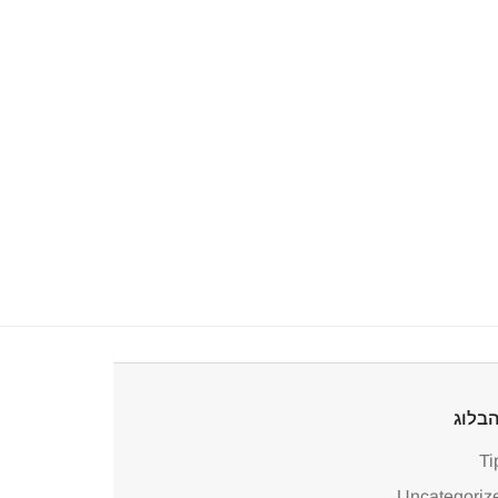
בלוג
Ti
Uncategoriz