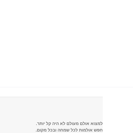
למצוא אולם מעולם לא היה קל יותר.
חפש אולמות לכל שמחה ובכל מקום.