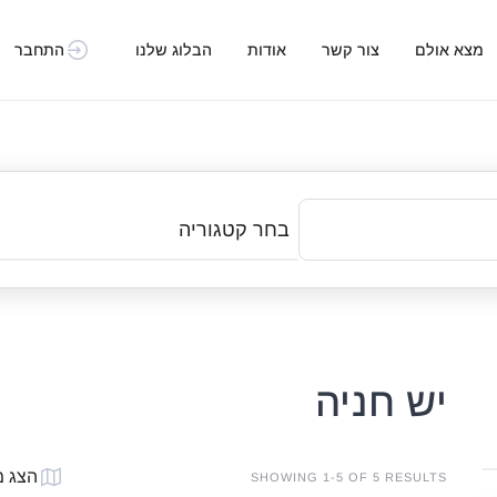
מצא אולם
צור קשר
אודות
הבלוג שלנו
התחבר
בחר קטגוריה
יש חניה
הצג 
SHOWING 1-5 OF 5 RESULTS