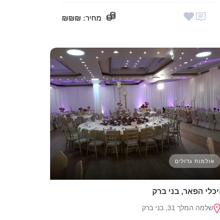
מחיר
: ₪₪₪
אולמות גדולים
כלי הפאר, בני ברק
שלמה המלך 31, בני ברק