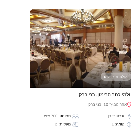
אולמות גדולים
למי כתר הרימון, בני ברק
אהרונוביץ' 10, בני ברק
גנרטור
: כן
תפוסה
: 700 איש
קומה
: 1
מעלית
: כן