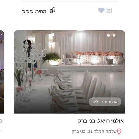
מחיר
: ₪₪₪
אולמות גדולים
אולמי רויאל, בני ברק
הי
שלמה המלך 31, בני ברק