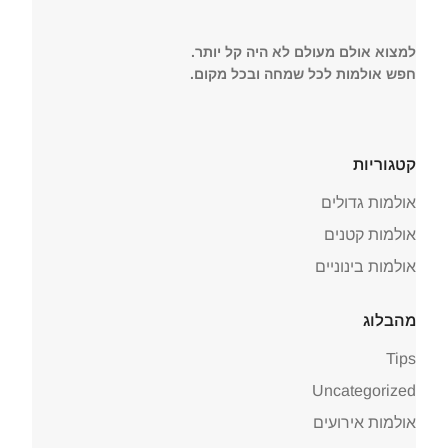
למצוא אולם מעולם לא היה קל יותר.
חפש אולמות לכל שמחה ובכל מקום.
קטגוריות
אולמות גדולים
אולמות קטנים
אולמות בינוניים
מהבלוג
Tips
Uncategorized
אולמות אירועים