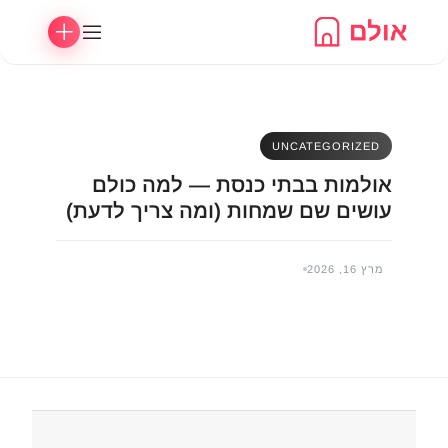
Ski
t
conten
UNCATEGORIZED
אולמות בבתי כנסת — למה כולם
עושים שם שמחות (ומה צריך לדעת)
מרץ 16, 2026