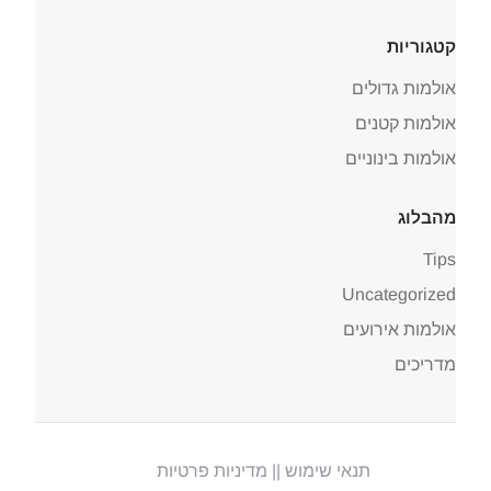
קטגוריות
אולמות גדולים
אולמות קטנים
אולמות בינוניים
מהבלוג
Tips
Uncategorized
אולמות אירועים
מדריכים
תנאי שימוש |
| מדיניות פרטיות