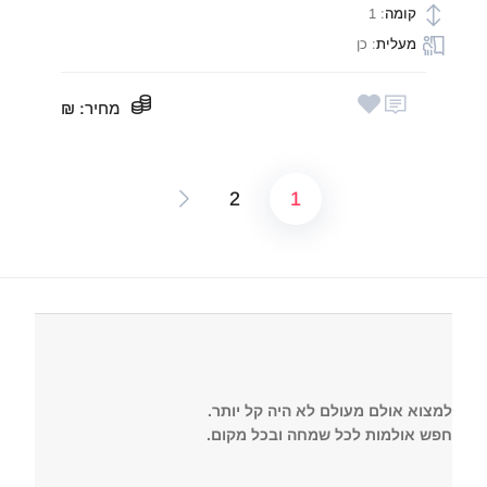
קומה
: 1
מעלית
: כן
מחיר
: ₪
2
1
Posts
pagination
למצוא אולם מעולם לא היה קל יותר.
חפש אולמות לכל שמחה ובכל מקום.