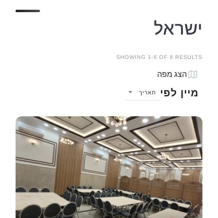
ישראל
SHOWING 1-6 OF 8 RESULTS
הצג מפה
מיין לפי
תאריך