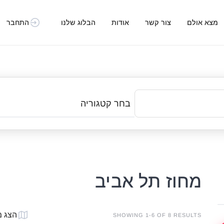
מצא אולם
צור קשר
אודות
הבלוג שלנו
התחבר
בחר קטגוריה
מחוז תל אביב
הצג 
SHOWING 1-6 OF 8 RESULTS