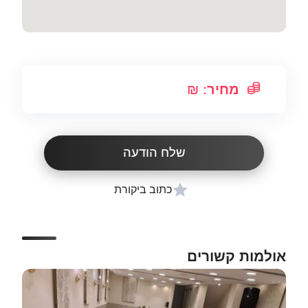
מחיר
: ₪
שלח הודעה
כתוב ביקורת
אולמות קשורים