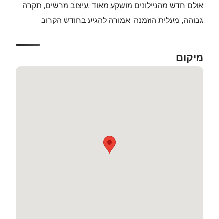
אולם חדש מהניילונים מושקע מאוד ,עיצוב מרשים, תקרה
גבוהה, מעלית הוזמנה ואמורה להגיע בחודש הקרוב
מיקום