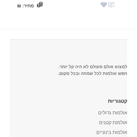
מחיר
: ₪
למצוא אולם מעולם לא היה קל יותר.
חפש אולמות לכל שמחה ובכל מקום.
קטגוריות
אולמות גדולים
אולמות קטנים
אולמות בינוניים